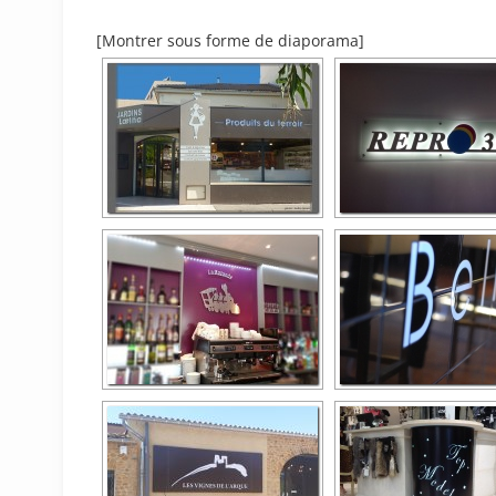
[Montrer sous forme de diaporama]