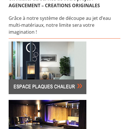
AGENCEMENT – CREATIONS ORIGINALES
Grâce à notre système de découpe au jet d’eau
multi-matériaux, notre limite sera votre
imagination !