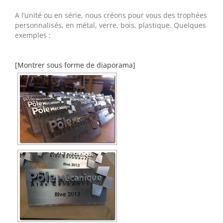
A l’unité ou en série, nous créons pour vous des trophées
personnalisés, en métal, verre, bois, plastique. Quelques
exemples :
[Montrer sous forme de diaporama]