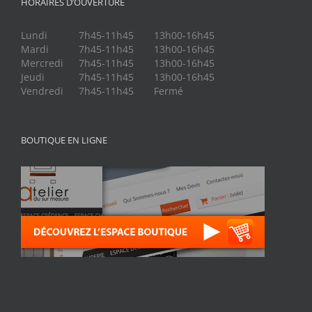
HORAIRES D’OUVERTURE
Lundi
7h45-11h45
13h00-16h45
Mardi
7h45-11h45
13h00-16h45
Mercredi
7h45-11h45
13h00-16h45
Jeudi
7h45-11h45
13h00-16h45
Vendredi
7h45-11h45
Fermé
BOUTIQUE EN LIGNE