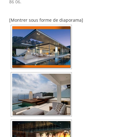
86 06.
[Montrer sous forme de diaporama]