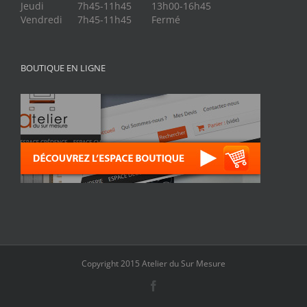
Jeudi
7h45-11h45
13h00-16h45
Vendredi
7h45-11h45
Fermé
BOUTIQUE EN LIGNE
Copyright 2015 Atelier du Sur Mesure
Facebook