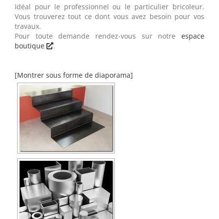
Idéal pour le professionnel ou le particulier bricoleur.
Vous trouverez tout ce dont vous avez besoin pour vos
travaux.
Pour toute demande rendez-vous sur notre
espace
boutique
.
[Montrer sous forme de diaporama]