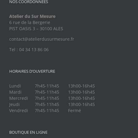
NOS COORDONNÉES
Atelier du Sur Mesure
6 rue de la Bergerie
PIST OASIS 3 – 30100 ALES
contact@atelierdusurmesure.fr
Tel : 04 34 13 86 06
HORAIRES D’OUVERTURE
Lundi
7h45-11h45
13h00-16h45
Mardi
7h45-11h45
13h00-16h45
Mercredi
7h45-11h45
13h00-16h45
Jeudi
7h45-11h45
13h00-16h45
Vendredi
7h45-11h45
Fermé
BOUTIQUE EN LIGNE