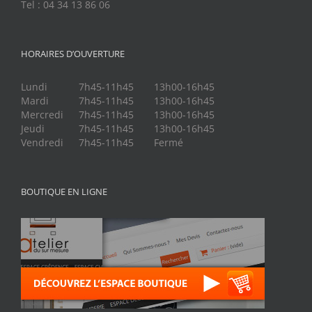
Tel : 04 34 13 86 06
HORAIRES D’OUVERTURE
Lundi
7h45-11h45
13h00-16h45
Mardi
7h45-11h45
13h00-16h45
Mercredi
7h45-11h45
13h00-16h45
Jeudi
7h45-11h45
13h00-16h45
Vendredi
7h45-11h45
Fermé
BOUTIQUE EN LIGNE