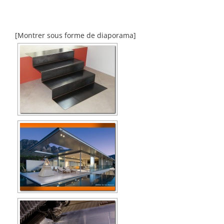
[Montrer sous forme de diaporama]