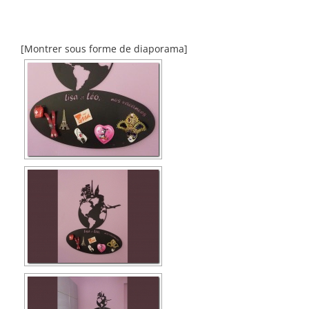
[Montrer sous forme de diaporama]