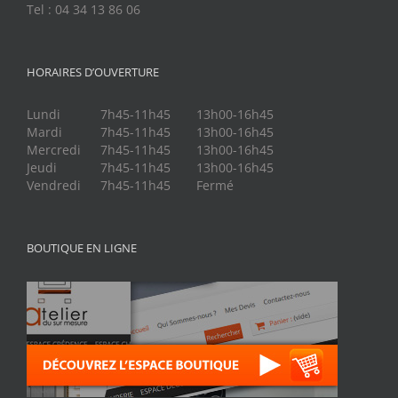
Tel : 04 34 13 86 06
HORAIRES D’OUVERTURE
Lundi
7h45-11h45
13h00-16h45
Mardi
7h45-11h45
13h00-16h45
Mercredi
7h45-11h45
13h00-16h45
Jeudi
7h45-11h45
13h00-16h45
Vendredi
7h45-11h45
Fermé
BOUTIQUE EN LIGNE