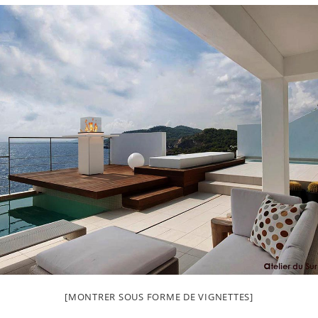
[MONTRER SOUS FORME DE VIGNETTES]