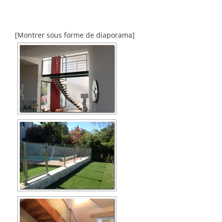
[Montrer sous forme de diaporama]