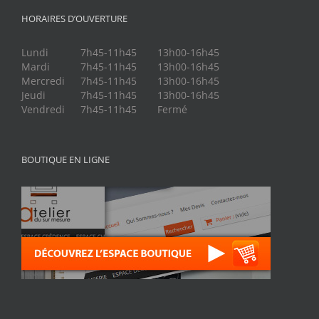
HORAIRES D’OUVERTURE
Lundi
7h45-11h45
13h00-16h45
Mardi
7h45-11h45
13h00-16h45
Mercredi
7h45-11h45
13h00-16h45
Jeudi
7h45-11h45
13h00-16h45
Vendredi
7h45-11h45
Fermé
BOUTIQUE EN LIGNE