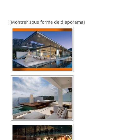
[Montrer sous forme de diaporama]