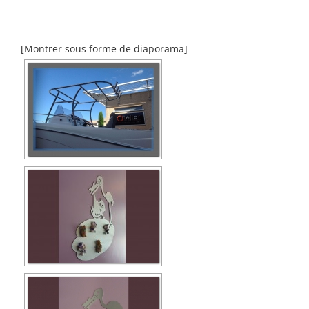
[Montrer sous forme de diaporama]