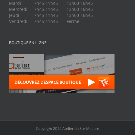
Mardi
7h45-11h45
13h00-16h45
Mercredi
7h45-11h45
13h00-16h45
Jeudi
7h45-11h45
13h00-16h45
Vendredi
7h45-11h45
Fermé
BOUTIQUE EN LIGNE
Copyright 2015 Atelier du Sur Mesure