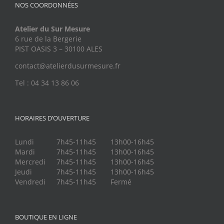
NOS COORDONNÉES
Atelier du Sur Mesure
6 rue de la Bergerie
PIST OASIS 3 – 30100 ALES
contact@atelierdusurmesure.fr
Tel : 04 34 13 86 06
HORAIRES D’OUVERTURE
Lundi
7h45-11h45
13h00-16h45
Mardi
7h45-11h45
13h00-16h45
Mercredi
7h45-11h45
13h00-16h45
Jeudi
7h45-11h45
13h00-16h45
Vendredi
7h45-11h45
Fermé
BOUTIQUE EN LIGNE