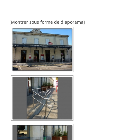
[Montrer sous forme de diaporama]