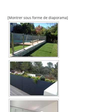
[Montrer sous forme de diaporama]