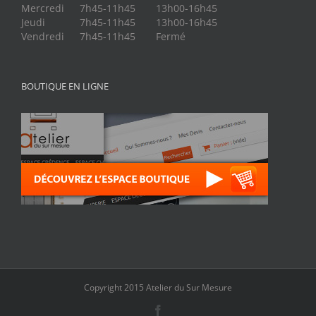
Mercredi
7h45-11h45
13h00-16h45
Jeudi
7h45-11h45
13h00-16h45
Vendredi
7h45-11h45
Fermé
BOUTIQUE EN LIGNE
Copyright 2015 Atelier du Sur Mesure
Facebook