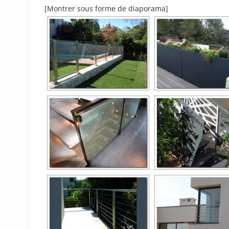
[Montrer sous forme de diaporama]