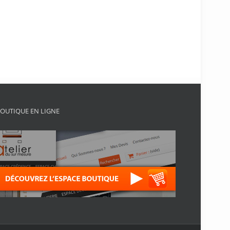
OUTIQUE EN LIGNE