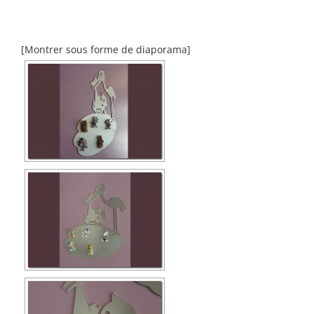
[Montrer sous forme de diaporama]