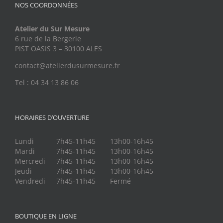
NOS COORDONNÉES
Atelier du Sur Mesure
6 rue de la Bergerie
PIST OASIS 3 – 30100 ALES
contact@atelierdusurmesure.fr
Tel : 04 34 13 86 06
HORAIRES D’OUVERTURE
Lundi
7h45-11h45
13h00-16h45
Mardi
7h45-11h45
13h00-16h45
Mercredi
7h45-11h45
13h00-16h45
Jeudi
7h45-11h45
13h00-16h45
Vendredi
7h45-11h45
Fermé
BOUTIQUE EN LIGNE