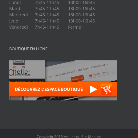
Lundi
7h45-11h45
13h00-16h45
Mardi
7h45-11h45
13h00-16h45
Mercredi
7h45-11h45
13h00-16h45
Jeudi
7h45-11h45
13h00-16h45
Vendredi
7h45-11h45
Fermé
BOUTIQUE EN LIGNE
Copyright 2015 Atelier du Sur Mesure