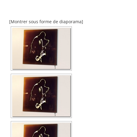
[Montrer sous forme de diaporama]