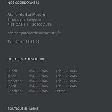
NOS COORDONNÉES
Atelier du Sur Mesure
6 rue de la Bergerie
PIST OASIS 3 – 30100 ALES
contact@atelierdusurmesure.fr
Tel : 04 34 13 86 06
HORAIRES D’OUVERTURE
Lundi
7h45-11h45
13h00-16h45
Mardi
7h45-11h45
13h00-16h45
Mercredi
7h45-11h45
13h00-16h45
Jeudi
7h45-11h45
13h00-16h45
Vendredi
7h45-11h45
Fermé
BOUTIQUE EN LIGNE