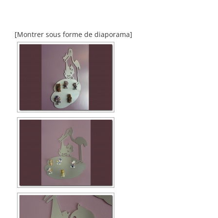
[Montrer sous forme de diaporama]