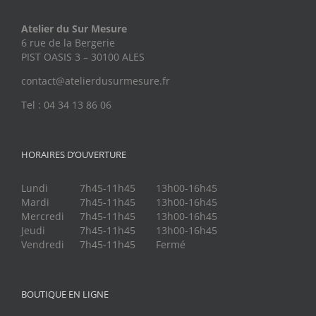
Atelier du Sur Mesure
6 rue de la Bergerie
PIST OASIS 3 – 30100 ALES
contact@atelierdusurmesure.fr
Tel : 04 34 13 86 06
HORAIRES D’OUVERTURE
Lundi
7h45-11h45
13h00-16h45
Mardi
7h45-11h45
13h00-16h45
Mercredi
7h45-11h45
13h00-16h45
Jeudi
7h45-11h45
13h00-16h45
Vendredi
7h45-11h45
Fermé
BOUTIQUE EN LIGNE