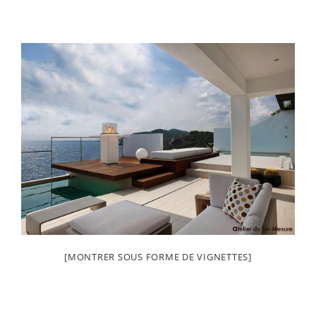
[MONTRER SOUS FORME DE VIGNETTES]