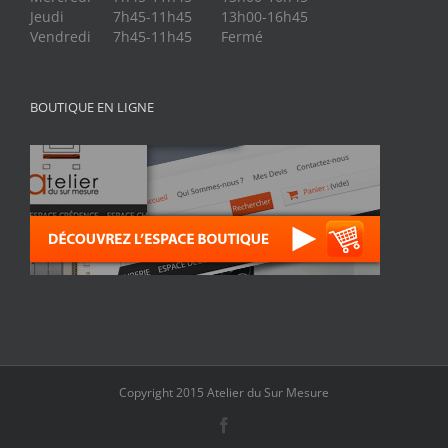
Jeudi
7h45-11h45
13h00-16h45
Vendredi
7h45-11h45
Fermé
BOUTIQUE EN LIGNE
Copyright 2015 Atelier du Sur Mesure
Facebook