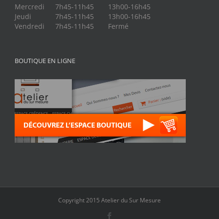
Mercredi
7h45-11h45
13h00-16h45
Jeudi
7h45-11h45
13h00-16h45
Vendredi
7h45-11h45
Fermé
BOUTIQUE EN LIGNE
Copyright 2015 Atelier du Sur Mesure
Facebook