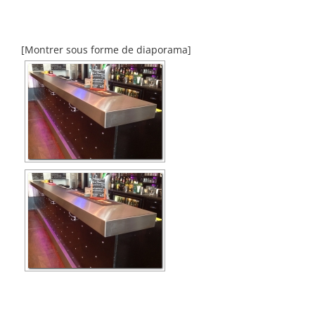
[Montrer sous forme de diaporama]