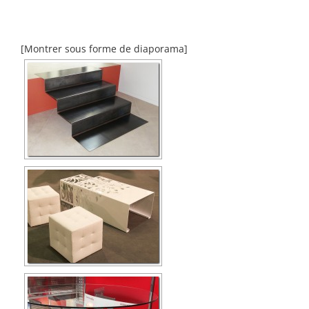
[Montrer sous forme de diaporama]