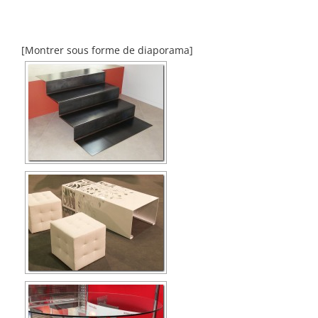
[Montrer sous forme de diaporama]