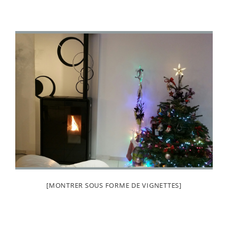
[MONTRER SOUS FORME DE VIGNETTES]