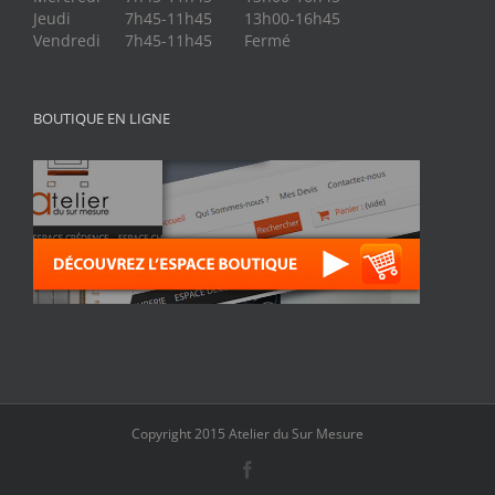
Jeudi
7h45-11h45
13h00-16h45
Vendredi
7h45-11h45
Fermé
BOUTIQUE EN LIGNE
Copyright 2015 Atelier du Sur Mesure
Facebook