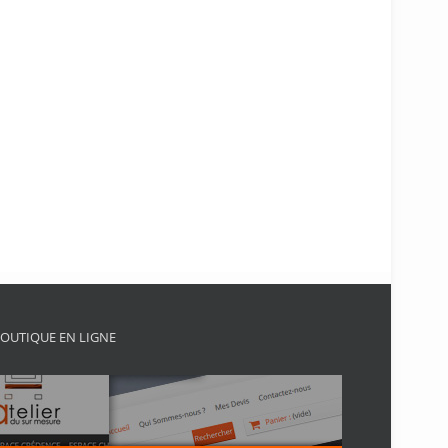
OUTIQUE EN LIGNE