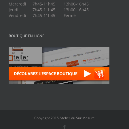
Mercredi
7h45-11h45
13h00-16h45
Jeudi
7h45-11h45
13h00-16h45
Vendredi
7h45-11h45
Fermé
BOUTIQUE EN LIGNE
Copyright 2015 Atelier du Sur Mesure
Facebook