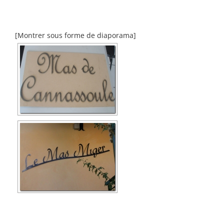
[Montrer sous forme de diaporama]