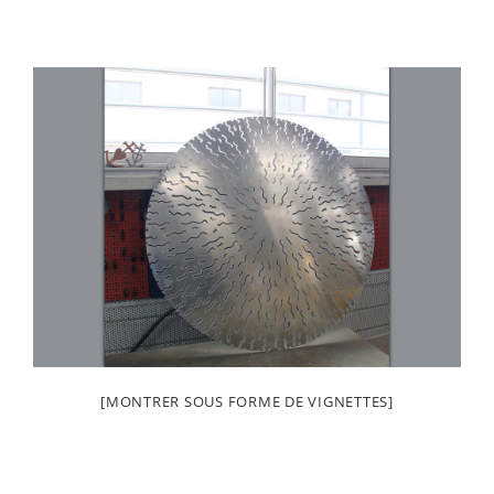
[MONTRER SOUS FORME DE VIGNETTES]