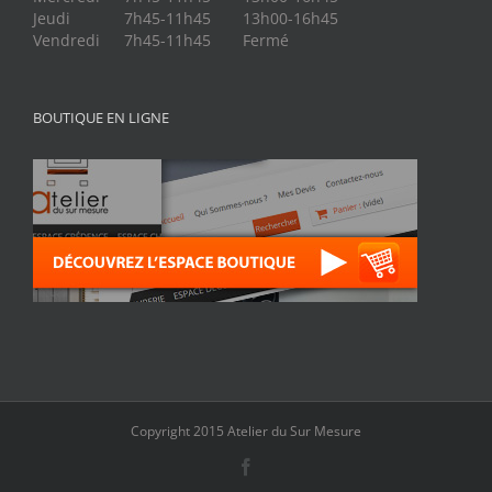
Jeudi
7h45-11h45
13h00-16h45
Vendredi
7h45-11h45
Fermé
BOUTIQUE EN LIGNE
Copyright 2015 Atelier du Sur Mesure
Facebook