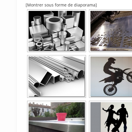
[Montrer sous forme de diaporama]