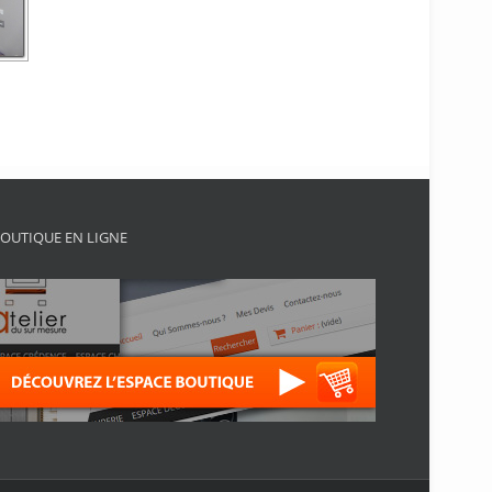
OUTIQUE EN LIGNE