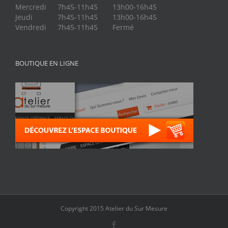
Mercredi
7h45-11h45
13h00-16h45
Jeudi
7h45-11h45
13h00-16h45
Vendredi
7h45-11h45
Fermé
BOUTIQUE EN LIGNE
Copyright 2015 Atelier du Sur Mesure
Facebook