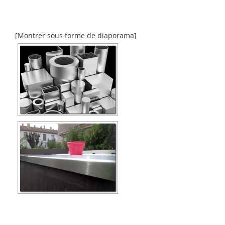
[Montrer sous forme de diaporama]