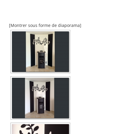
[Montrer sous forme de diaporama]