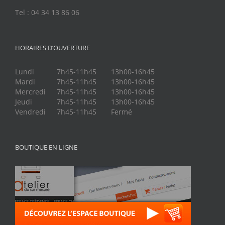
Tel : 04 34 13 86 06
HORAIRES D’OUVERTURE
Lundi
7h45-11h45
13h00-16h45
Mardi
7h45-11h45
13h00-16h45
Mercredi
7h45-11h45
13h00-16h45
Jeudi
7h45-11h45
13h00-16h45
Vendredi
7h45-11h45
Fermé
BOUTIQUE EN LIGNE