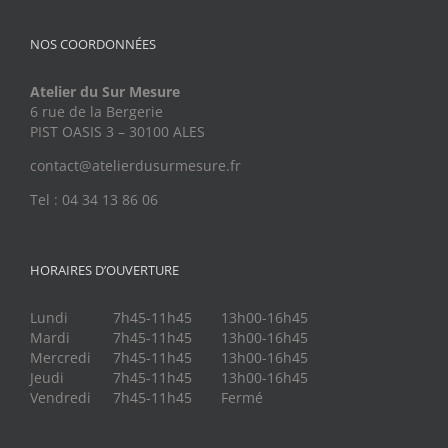
NOS COORDONNÉES
Atelier du Sur Mesure
6 rue de la Bergerie
PIST OASIS 3 – 30100 ALES
contact@atelierdusurmesure.fr
Tel : 04 34 13 86 06
HORAIRES D’OUVERTURE
Lundi
7h45-11h45
13h00-16h45
Mardi
7h45-11h45
13h00-16h45
Mercredi
7h45-11h45
13h00-16h45
Jeudi
7h45-11h45
13h00-16h45
Vendredi
7h45-11h45
Fermé