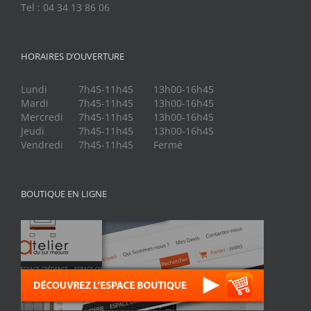
Tel : 04 34 13 86 06
HORAIRES D’OUVERTURE
Lundi
7h45-11h45
13h00-16h45
Mardi
7h45-11h45
13h00-16h45
Mercredi
7h45-11h45
13h00-16h45
Jeudi
7h45-11h45
13h00-16h45
Vendredi
7h45-11h45
Fermé
BOUTIQUE EN LIGNE