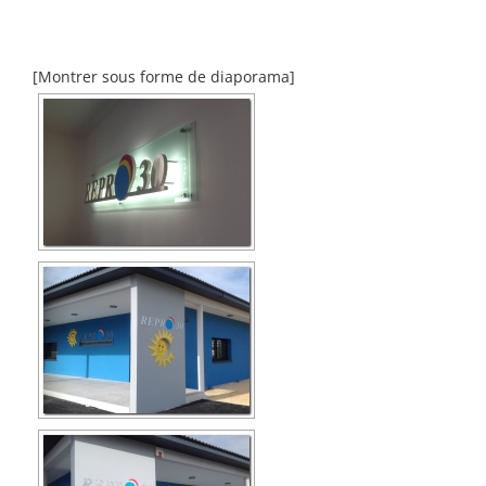
[Montrer sous forme de diaporama]