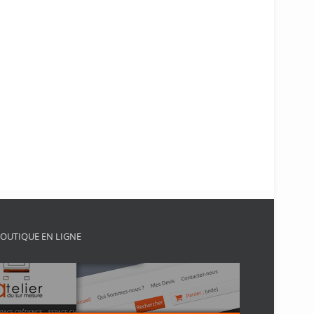
OUTIQUE EN LIGNE