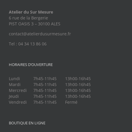
Atelier du Sur Mesure
6 rue de la Bergerie
PIST OASIS 3 – 30100 ALES
contact@atelierdusurmesure.fr
Tel : 04 34 13 86 06
HORAIRES D’OUVERTURE
Lundi
7h45-11h45
13h00-16h45
Mardi
7h45-11h45
13h00-16h45
Mercredi
7h45-11h45
13h00-16h45
Jeudi
7h45-11h45
13h00-16h45
Vendredi
7h45-11h45
Fermé
BOUTIQUE EN LIGNE