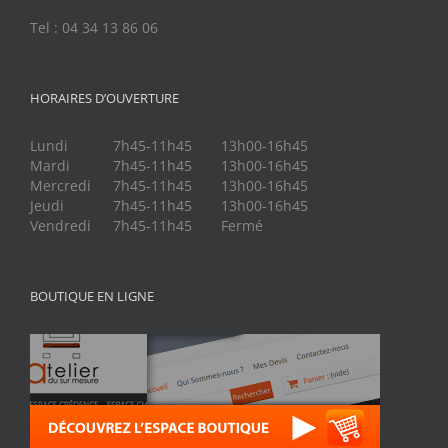
Tel : 04 34 13 86 06
HORAIRES D’OUVERTURE
Lundi
7h45-11h45
13h00-16h45
Mardi
7h45-11h45
13h00-16h45
Mercredi
7h45-11h45
13h00-16h45
Jeudi
7h45-11h45
13h00-16h45
Vendredi
7h45-11h45
Fermé
BOUTIQUE EN LIGNE