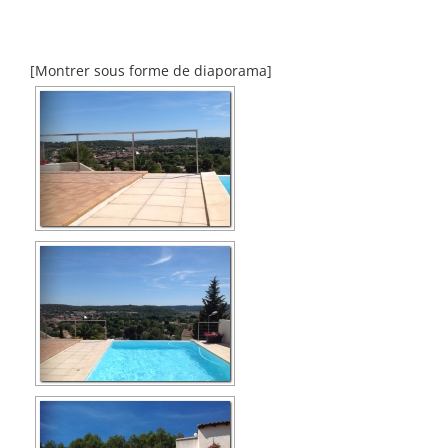
[Montrer sous forme de diaporama]