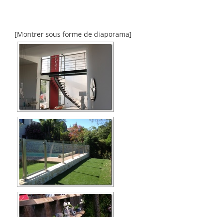
[Montrer sous forme de diaporama]