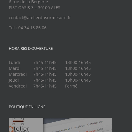
6 rue de la Bergerie
PIST OASIS 3 – 30100 ALES
contact@atelierdusurmesure.fr
Tel : 04 34 13 86 06
HORAIRES D’OUVERTURE
Lundi
7h45-11h45
13h00-16h45
Mardi
7h45-11h45
13h00-16h45
Mercredi
7h45-11h45
13h00-16h45
Jeudi
7h45-11h45
13h00-16h45
Vendredi
7h45-11h45
Fermé
BOUTIQUE EN LIGNE