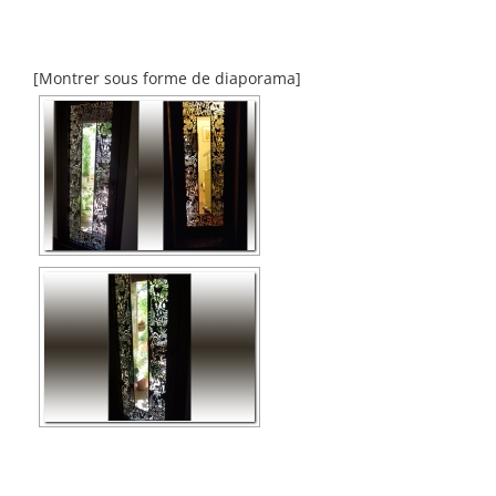
[Montrer sous forme de diaporama]