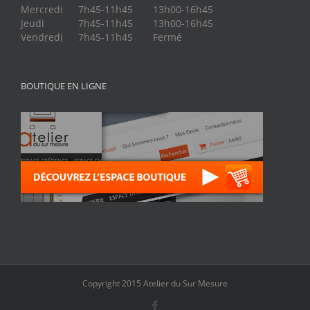
Mercredi
7h45-11h45
13h00-16h45
Jeudi
7h45-11h45
13h00-16h45
Vendredi
7h45-11h45
Fermé
BOUTIQUE EN LIGNE
Copyright 2015 Atelier du Sur Mesure
Facebook