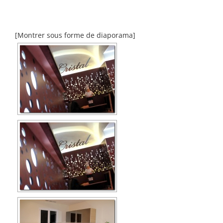
[Montrer sous forme de diaporama]