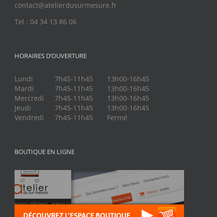
contact@atelierdusurmesure.fr
Tel : 04 34 13 86 06
HORAIRES D’OUVERTURE
Lundi
7h45-11h45
13h00-16h45
Mardi
7h45-11h45
13h00-16h45
Mercredi
7h45-11h45
13h00-16h45
Jeudi
7h45-11h45
13h00-16h45
Vendredi
7h45-11h45
Fermé
BOUTIQUE EN LIGNE