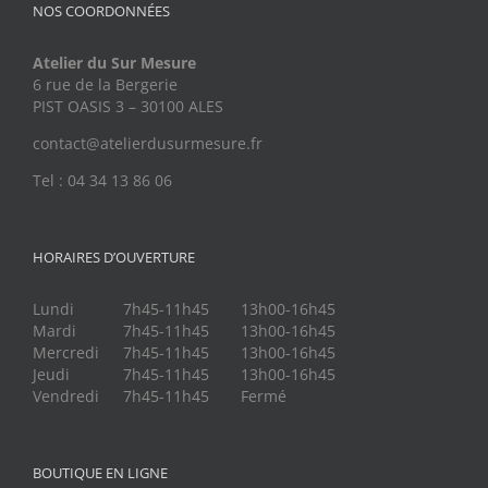
NOS COORDONNÉES
Atelier du Sur Mesure
6 rue de la Bergerie
PIST OASIS 3 – 30100 ALES
contact@atelierdusurmesure.fr
Tel : 04 34 13 86 06
HORAIRES D’OUVERTURE
Lundi
7h45-11h45
13h00-16h45
Mardi
7h45-11h45
13h00-16h45
Mercredi
7h45-11h45
13h00-16h45
Jeudi
7h45-11h45
13h00-16h45
Vendredi
7h45-11h45
Fermé
BOUTIQUE EN LIGNE