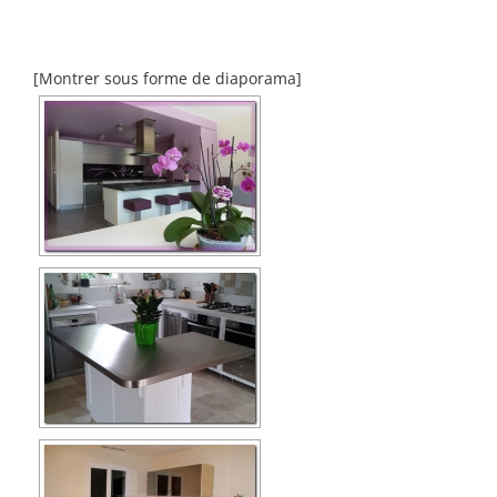
[Montrer sous forme de diaporama]