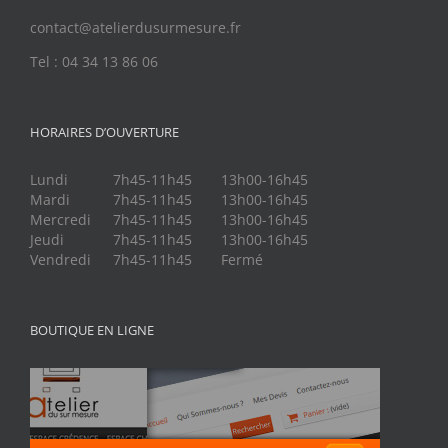
contact@atelierdusurmesure.fr
Tel : 04 34 13 86 06
HORAIRES D’OUVERTURE
Lundi
7h45-11h45
13h00-16h45
Mardi
7h45-11h45
13h00-16h45
Mercredi
7h45-11h45
13h00-16h45
Jeudi
7h45-11h45
13h00-16h45
Vendredi
7h45-11h45
Fermé
BOUTIQUE EN LIGNE