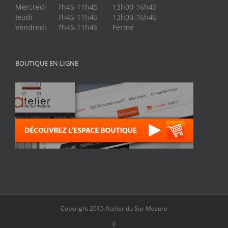
Mercredi
7h45-11h45
13h00-16h45
Jeudi
7h45-11h45
13h00-16h45
Vendredi
7h45-11h45
Fermé
BOUTIQUE EN LIGNE
Copyright 2015 Atelier du Sur Mesure
Facebook