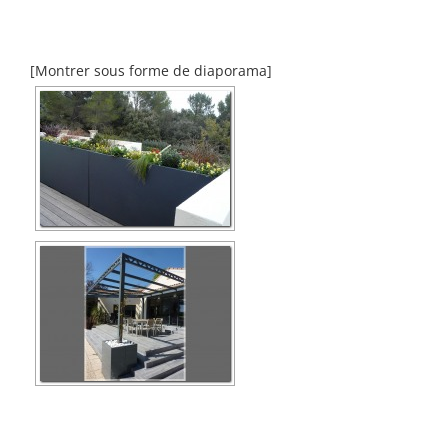
[Montrer sous forme de diaporama]