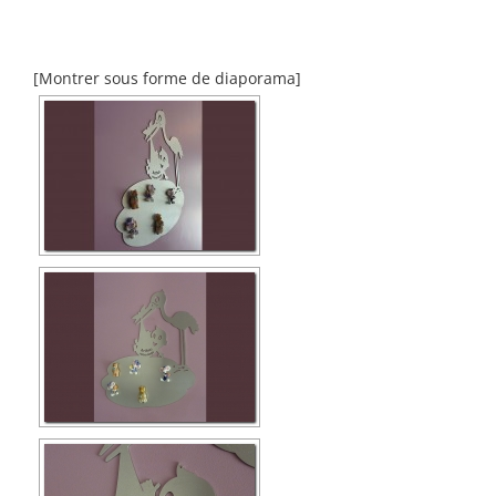
[Montrer sous forme de diaporama]