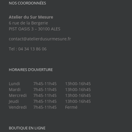
NOS COORDONNÉES
Atelier du Sur Mesure
6 rue de la Bergerie
PIST OASIS 3 – 30100 ALES
contact@atelierdusurmesure.fr
Tel : 04 34 13 86 06
HORAIRES D’OUVERTURE
Lundi
7h45-11h45
13h00-16h45
Mardi
7h45-11h45
13h00-16h45
Mercredi
7h45-11h45
13h00-16h45
Jeudi
7h45-11h45
13h00-16h45
Vendredi
7h45-11h45
Fermé
BOUTIQUE EN LIGNE