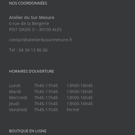
NOS COORDONNÉES
Atelier du Sur Mesure
6 rue de la Bergerie
PIST OASIS 3 – 30100 ALES
contact@atelierdusurmesure.fr
Tel : 04 34 13 86 06
HORAIRES D’OUVERTURE
Lundi
7h45-11h45
13h00-16h45
Mardi
7h45-11h45
13h00-16h45
Mercredi
7h45-11h45
13h00-16h45
Jeudi
7h45-11h45
13h00-16h45
Vendredi
7h45-11h45
Fermé
BOUTIQUE EN LIGNE