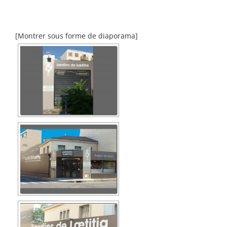
[Montrer sous forme de diaporama]