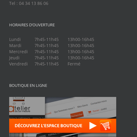
Tel : 04 34 13 86 06
HORAIRES D’OUVERTURE
Lundi
7h45-11h45
13h00-16h45
Mardi
7h45-11h45
13h00-16h45
Mercredi
7h45-11h45
13h00-16h45
Jeudi
7h45-11h45
13h00-16h45
Vendredi
7h45-11h45
Fermé
BOUTIQUE EN LIGNE