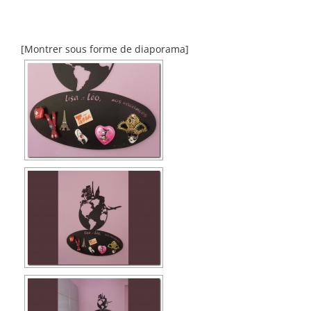
[Montrer sous forme de diaporama]