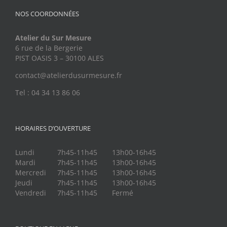
NOS COORDONNÉES
Atelier du Sur Mesure
6 rue de la Bergerie
PIST OASIS 3 – 30100 ALES
contact@atelierdusurmesure.fr
Tel : 04 34 13 86 06
HORAIRES D’OUVERTURE
Lundi
7h45-11h45
13h00-16h45
Mardi
7h45-11h45
13h00-16h45
Mercredi
7h45-11h45
13h00-16h45
Jeudi
7h45-11h45
13h00-16h45
Vendredi
7h45-11h45
Fermé