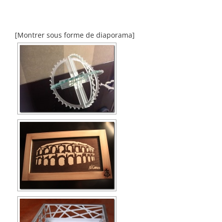
[Montrer sous forme de diaporama]