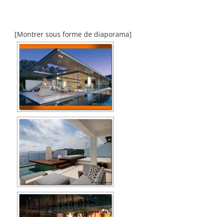
[Montrer sous forme de diaporama]