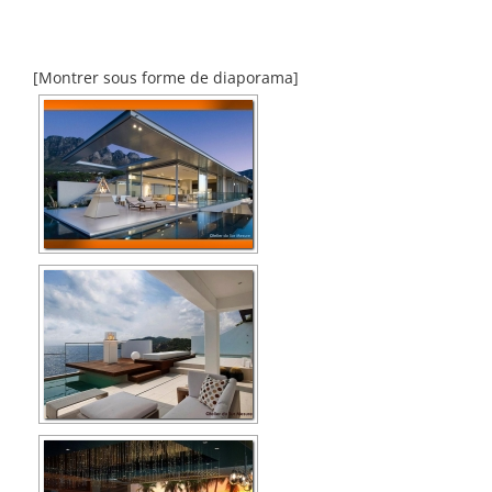
[Montrer sous forme de diaporama]