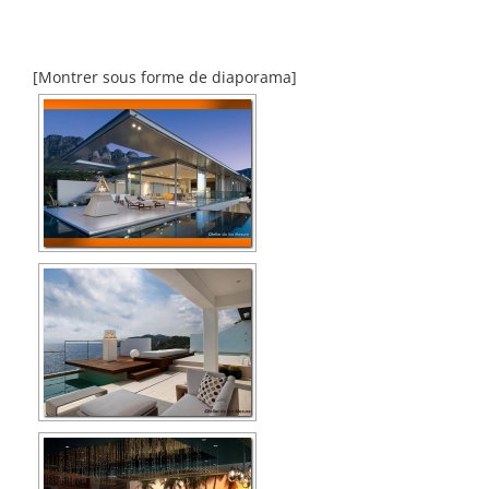
[Montrer sous forme de diaporama]