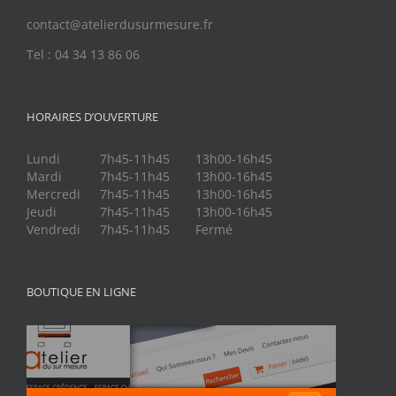
contact@atelierdusurmesure.fr
Tel : 04 34 13 86 06
HORAIRES D’OUVERTURE
Lundi
7h45-11h45
13h00-16h45
Mardi
7h45-11h45
13h00-16h45
Mercredi
7h45-11h45
13h00-16h45
Jeudi
7h45-11h45
13h00-16h45
Vendredi
7h45-11h45
Fermé
BOUTIQUE EN LIGNE