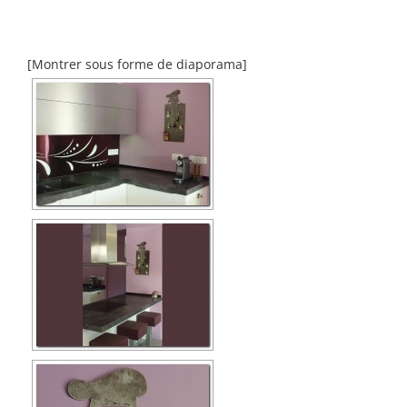
[Montrer sous forme de diaporama]