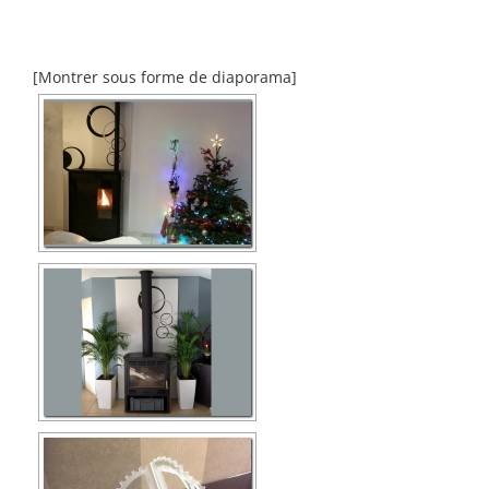
[Montrer sous forme de diaporama]