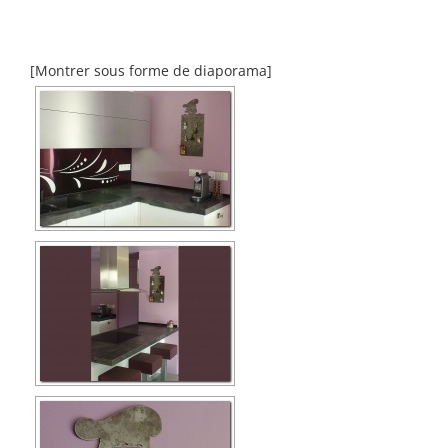
[Montrer sous forme de diaporama]