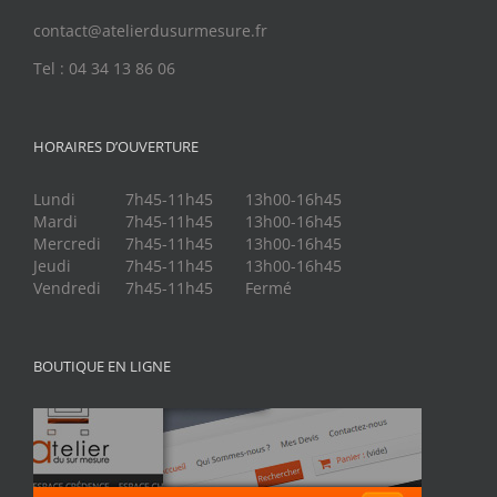
contact@atelierdusurmesure.fr
Tel : 04 34 13 86 06
HORAIRES D’OUVERTURE
Lundi
7h45-11h45
13h00-16h45
Mardi
7h45-11h45
13h00-16h45
Mercredi
7h45-11h45
13h00-16h45
Jeudi
7h45-11h45
13h00-16h45
Vendredi
7h45-11h45
Fermé
BOUTIQUE EN LIGNE